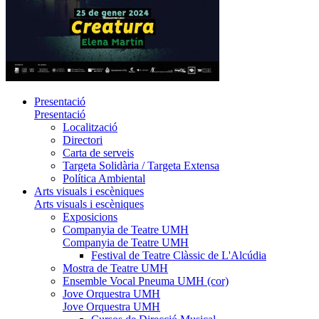
Presentació
Presentació
Localització
Directori
Carta de serveis
Targeta Solidària / Targeta Extensa
Política Ambiental
Arts visuals i escèniques
Arts visuals i escèniques
Exposicions
Companyia de Teatre UMH
Companyia de Teatre UMH
Festival de Teatre Clàssic de L'Alcúdia
Mostra de Teatre UMH
Ensemble Vocal Pneuma UMH (cor)
Jove Orquestra UMH
Jove Orquestra UMH