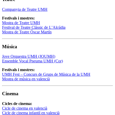
Companyia de Teatre UMH
Festivals i mostres:
Mostra de Teatre UMH
Festival de Teatre Clàssic de L’Alcúdia
Mostra de Teatre Óscar Martín
Música
Jove Orquestra UMH (JOUMH)
Ensemble Vocal Pneuma UMH (Cor)
Festivals i mostres:
UMH Fest – Concurs de Grups de Música de la UMH
Mostra de música en valencià
Cinema
Cicles de cinema:
Cicle de cinema en valencià
Cicle de cinema infantil en valencià