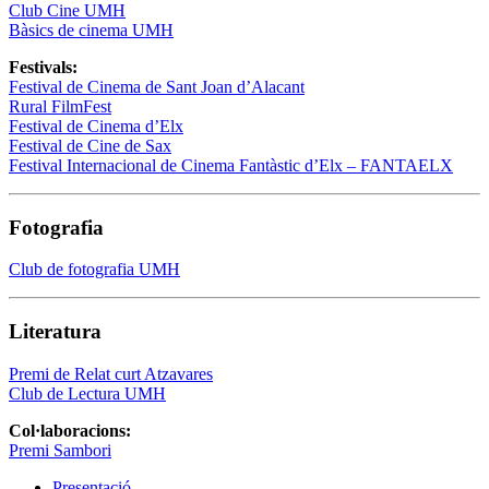
Club Cine UMH
Bàsics de cinema UMH
Festivals:
Festival de Cinema de Sant Joan d’Alacant
Rural FilmFest
Festival de Cinema d’Elx
Festival de Cine de Sax
Festival Internacional de Cinema Fantàstic d’Elx – FANTAELX
Fotografia
Club de fotografia UMH
Literatura
Premi de Relat curt Atzavares
Club de Lectura UMH
Col·laboracions:
Premi Sambori
Presentació