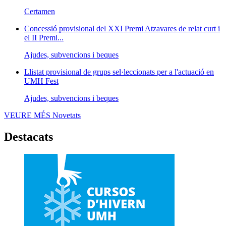
Certamen
Concessió provisional del XXI Premi Atzavares de relat curt i
el II Premi...
Ajudes, subvencions i beques
Llistat provisional de grups sel·leccionats per a l'actuació en
UMH Fest
Ajudes, subvencions i beques
VEURE MÉS
Novetats
Destacats