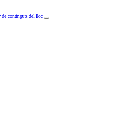
 de continguts del lloc