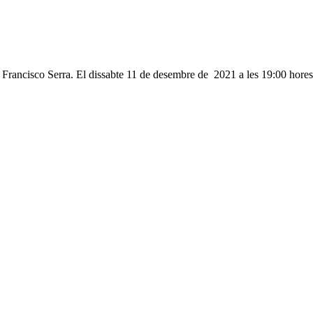
 Francisco Serra. El dissabte 11 de desembre de 2021 a les 19:00 hores e