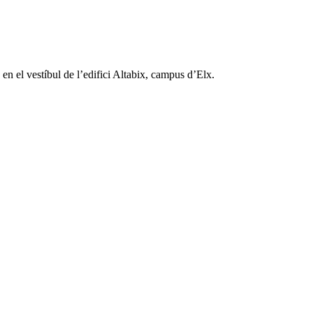
n el vestíbul de l’edifici Altabix, campus d’Elx.