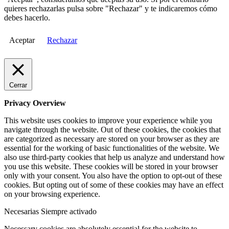
quieres rechazarlas pulsa sobre "Rechazar" y te indicaremos cómo
debes hacerlo.
Aceptar
Rechazar
Cerrar
Privacy Overview
This website uses cookies to improve your experience while you
navigate through the website. Out of these cookies, the cookies that
are categorized as necessary are stored on your browser as they are
essential for the working of basic functionalities of the website. We
also use third-party cookies that help us analyze and understand how
you use this website. These cookies will be stored in your browser
only with your consent. You also have the option to opt-out of these
cookies. But opting out of some of these cookies may have an effect
on your browsing experience.
Necesarias
Siempre activado
Necessary cookies are absolutely essential for the website to