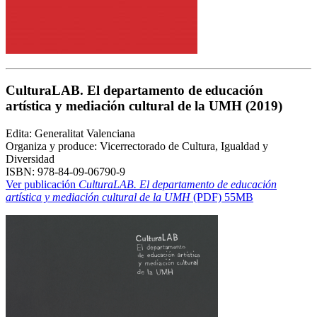
CulturaLAB. El departamento de educación
artística y mediación cultural de la UMH
(2019)
Edita: Generalitat Valenciana
Organiza y produce: Vicerrectorado de Cultura, Igualdad y
Diversidad
ISBN: 978-84-09-06790-9
Ver publicación
CulturaLAB. El departamento de educación
artística y mediación cultural de la UMH
(PDF) 55MB