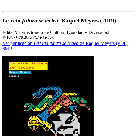
La vida futura se teclea
, Raquel Meyers
(2019)
Edita: Vicerrectorado de Cultura, Igualdad y Diversidad
ISBN: 978-84-09-16167-6
Ver publicación
La vida futura se teclea
de Raquel Meyers (PDF)
6MB