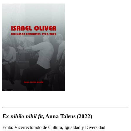
Ex nihilo nihil fit
, Anna Talens (2022)
Edita: Vicerrectorado de Cultura, Igualdad y Diversidad