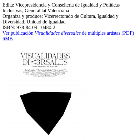
Edita: Vicepresidencia y Conselleria de Igualdad y Políticas
Inclusivas, Generalitat Valenciana
Organiza y produce: Vicerrectorado de Cultura
,
Igualdad y
Diversidad, Unidad de Igualdad
ISBN: 978-84-09-10480-2
Ver publicación
Visualidades diversales
de múltiples artistas (PDF)
6MB