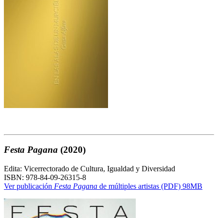
Festa Pagana
(2020)
Edita: Vicerrectorado de Cultura, Igualdad y Diversidad
ISBN: 978-84-09-26315-8
Ver publicación
Festa Pagana
de múltiples artistas (PDF) 98MB