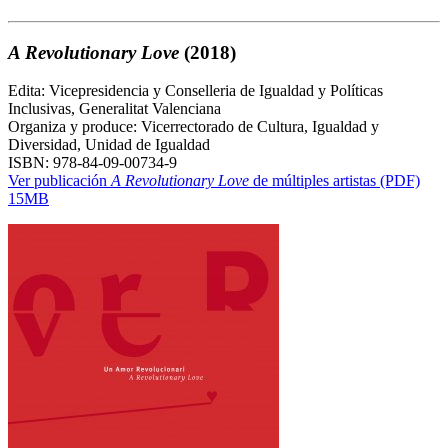
A Revolutionary Love
(2018)
Edita: Vicepresidencia y Conselleria de Igualdad y Políticas
Inclusivas, Generalitat Valenciana
Organiza y produce: Vicerrectorado de Cultura, Igualdad y
Diversidad, Unidad de Igualdad
ISBN: 978-84-09-00734-9
Ver publicación
A Revolutionary Love
de múltiples artistas (PDF)
15MB