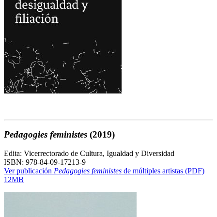
Pedagogies feministes
(2019)
Edita: Vicerrectorado de Cultura, Igualdad y Diversidad
ISBN: 978-84-09-17213-9
Ver publicación
Pedagogies feministes
de múltiples artistas (PDF)
12MB