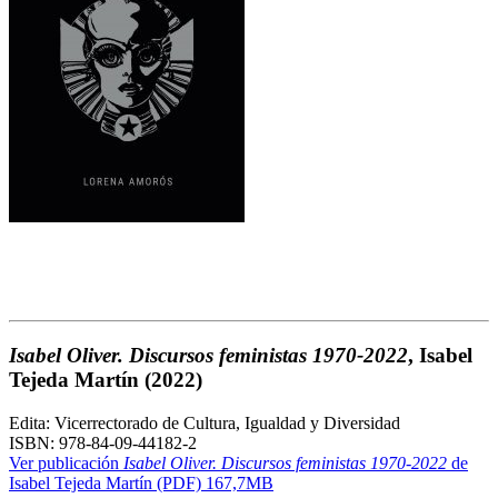
Isabel Oliver. Discursos feministas 1970-2022
, Isabel
Tejeda Martín (2022)
Edita: Vicerrectorado de Cultura, Igualdad y Diversidad
ISBN: 978-84-09-44182-2
Ver publicación
Isabel Oliver. Discursos feministas 1970-2022
de
Isabel Tejeda Martín (PDF) 167,7MB