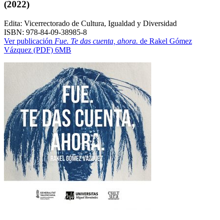
(2022)
Edita: Vicerrectorado de Cultura, Igualdad y Diversidad
ISBN: 978-84-09-38985-8
Ver publicación
Fue. Te das cuenta, ahora.
de Rakel Gómez
Vázquez (PDF) 6MB