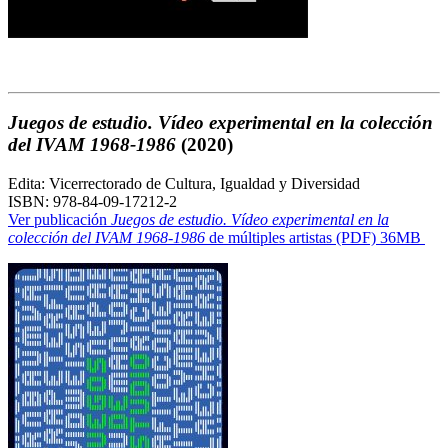
Juegos de estudio. Vídeo experimental en la colección
del IVAM 1968-1986
(2020)
Edita: Vicerrectorado de Cultura, Igualdad y Diversidad
ISBN: 978-84-09-17212-2
Ver publicación
Juegos de estudio. Vídeo experimental en la
colección del IVAM 1968-1986
de múltiples artistas (PDF) 36MB