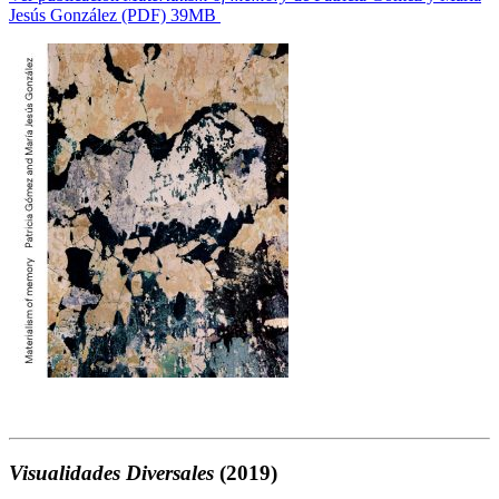
Jesús González (PDF) 39MB
Visualidades Diversales
(2019)