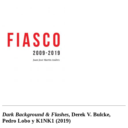
Dark Background & Flashes
, Derek V. Bulcke,
Pedro Lobo y K1NK1
(2019)