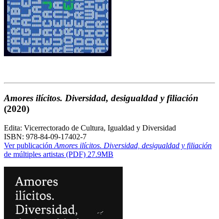
Amores ilícitos. Diversidad, desigualdad y filiación
(2020)
Edita: Vicerrectorado de Cultura, Igualdad y Diversidad
ISBN: 978-84-09-17402-7
Ver publicación
Amores ilícitos. Diversidad, desigualdad y filiación
de múltiples artistas (PDF) 27.9MB