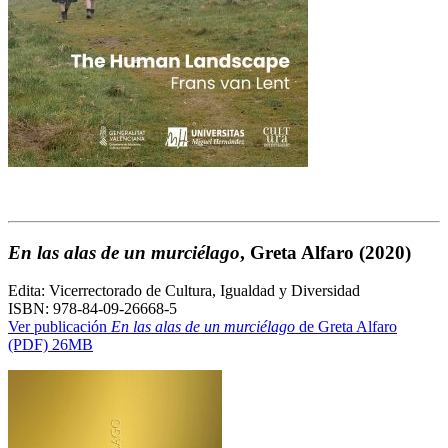
En las alas de un murciélago
, Greta Alfaro
(2020)
Edita: Vicerrectorado de Cultura, Igualdad y Diversidad
ISBN: 978-84-09-26668-5
Ver publicación
En las alas de un murciélago
de Greta Alfaro
(PDF) 26MB