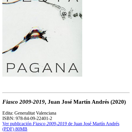
Fiasco 2009-2019
, Juan José Martín Andrés
(2020)
Edita: Generalitat Valenciana
ISBN: 978-84-09-22401-2
Ver publicación
Fiasco 2009-2019
de Juan José Martín Andrés
(PDF) 80MB