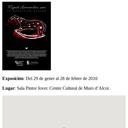
Exposición
: Del 29 de gener al 28 de febrer de 2010
Lugar
: Sala Pintor Jover. Centre Cultural de Muro d’Alcoi.