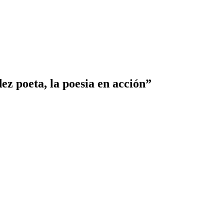
z poeta, la poesia en acción”