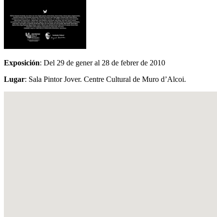
Exposición
: Del 29 de gener al 28 de febrer de 2010
Lugar
: Sala Pintor Jover. Centre Cultural de Muro d’Alcoi.