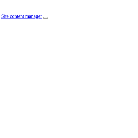
Site content manager