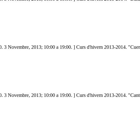
. 3 Novembre, 2013; 10:00 a 19:00. ] Curs d'hivern 2013-2014. "Cuer
0. 3 Novembre, 2013; 10:00 a 19:00. ] Curs d'hivern 2013-2014. "Cant