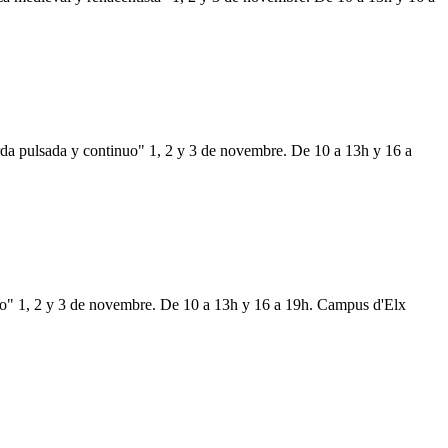
da pulsada y continuo" 1, 2 y 3 de novembre. De 10 a 13h y 16 a
o" 1, 2 y 3 de novembre. De 10 a 13h y 16 a 19h. Campus d'Elx