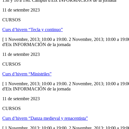
13h y 16 a 19h. Campus d'Elx INFORMACIÓN de la jornada
11 de setembre 2023
CURSOS
Curs d’hivern “Tecla y continuo”
[ 1 Novembre, 2013; 10:00 a 19:00. 2 Novembre, 2013; 10:00 a 19:00
d'Elx INFORMACIÓN de la jornada
11 de setembre 2023
CURSOS
Curs d’hivern “Ministriles”
[ 1 Novembre, 2013; 10:00 a 19:00. 2 Novembre, 2013; 10:00 a 19:00
d'Elx INFORMACIÓN de la jornada
11 de setembre 2023
CURSOS
Curs d’hivern “Danza medieval y renacentista”
[ 1 Novembre, 2013; 10:00 a 19:00. 2 Novembre, 2013; 10:00 a 19:00