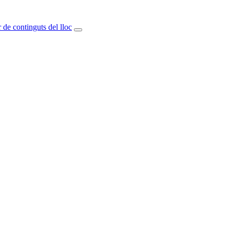
 de continguts del lloc