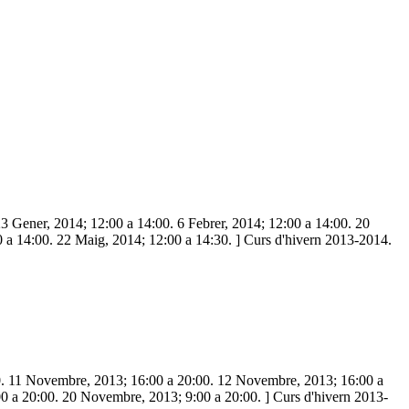
 Gener, 2014; 12:00 a 14:00. 6 Febrer, 2014; 12:00 a 14:00. 20
0 a 14:00. 22 Maig, 2014; 12:00 a 14:30. ] Curs d'hivern 2013-2014.
0. 11 Novembre, 2013; 16:00 a 20:00. 12 Novembre, 2013; 16:00 a
 a 20:00. 20 Novembre, 2013; 9:00 a 20:00. ] Curs d'hivern 2013-