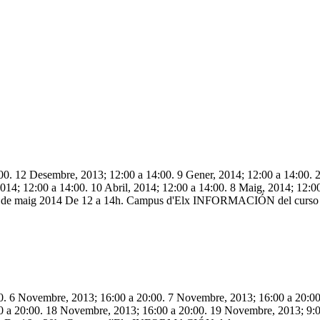
. 12 Desembre, 2013; 12:00 a 14:00. 9 Gener, 2014; 12:00 a 14:00. 23
014; 12:00 a 14:00. 10 Abril, 2014; 12:00 a 14:00. 8 Maig, 2014; 12:0
l 22 de maig 2014 De 12 a 14h. Campus d'Elx INFORMACIÓN del curso
0. 6 Novembre, 2013; 16:00 a 20:00. 7 Novembre, 2013; 16:00 a 20:0
 a 20:00. 18 Novembre, 2013; 16:00 a 20:00. 19 Novembre, 2013; 9:00