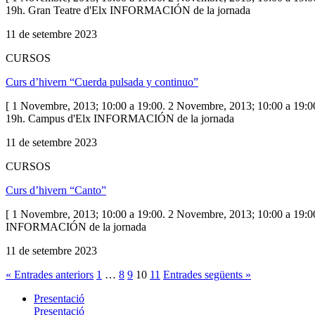
19h. Gran Teatre d'Elx INFORMACIÓN de la jornada
11 de setembre 2023
CURSOS
Curs d’hivern “Cuerda pulsada y continuo”
[ 1 Novembre, 2013; 10:00 a 19:00. 2 Novembre, 2013; 10:00 a 19:00
19h. Campus d'Elx INFORMACIÓN de la jornada
11 de setembre 2023
CURSOS
Curs d’hivern “Canto”
[ 1 Novembre, 2013; 10:00 a 19:00. 2 Novembre, 2013; 10:00 a 19:0
INFORMACIÓN de la jornada
11 de setembre 2023
« Entrades anteriors
1
…
8
9
10
11
Entrades següents »
Presentació
Presentació