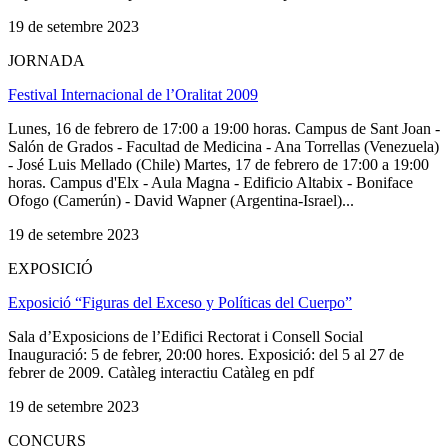
19 de setembre 2023
JORNADA
Festival Internacional de l’Oralitat 2009
Lunes, 16 de febrero de 17:00 a 19:00 horas. Campus de Sant Joan -
Salón de Grados - Facultad de Medicina - Ana Torrellas (Venezuela)
- José Luis Mellado (Chile) Martes, 17 de febrero de 17:00 a 19:00
horas. Campus d'Elx - Aula Magna - Edificio Altabix - Boniface
Ofogo (Camerún) - David Wapner (Argentina-Israel)...
19 de setembre 2023
EXPOSICIÓ
Exposició “Figuras del Exceso y Políticas del Cuerpo”
Sala d’Exposicions de l’Edifici Rectorat i Consell Social
Inauguració: 5 de febrer, 20:00 hores. Exposició: del 5 al 27 de
febrer de 2009. Catàleg interactiu Catàleg en pdf
19 de setembre 2023
CONCURS