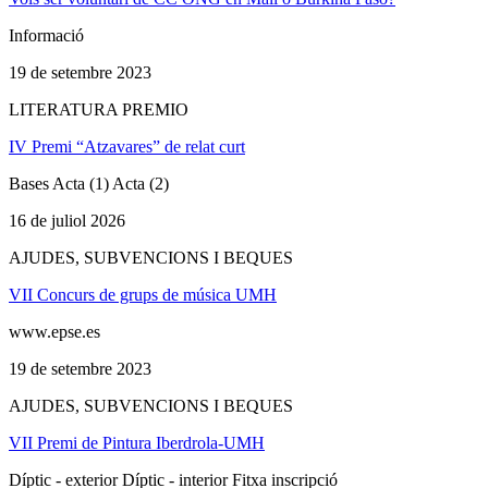
Informació
19 de setembre 2023
LITERATURA PREMIO
IV Premi “Atzavares” de relat curt
Bases Acta (1) Acta (2)
16 de juliol 2026
AJUDES, SUBVENCIONS I BEQUES
VII Concurs de grups de música UMH
www.epse.es
19 de setembre 2023
AJUDES, SUBVENCIONS I BEQUES
VII Premi de Pintura Iberdrola-UMH
Díptic - exterior Díptic - interior Fitxa inscripció