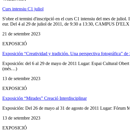
Curs intensiu C1 juliol
S'obre el termini d'inscripció en el curs C1 intensiu del mes de juliol
eur. Del 4 al 29 de juliol de 2011, de 9:30 a 13:30, CAMPUS D'ELX Aul
21 de setembre 2023
EXPOSICIÓ
Exposición “Creatividad y tradición. Una perspectiva fotográfica” d
Exposición: del 6 al 29 de mayo de 2011 Lugar: Espai Cultural Obert
(més…)
13 de setembre 2023
EXPOSICIÓ
Exposición “Mirades” Creació Interdisciplinar
Exposición: Del 26 de mayo al 31 de agosto de 2011 Lugar: Fórum Ma
13 de setembre 2023
EXPOSICIÓ