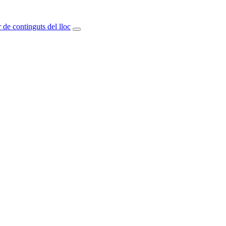
 de continguts del lloc