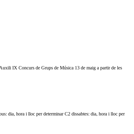
Auxili IX Concurs de Grups de Música 13 de maig a partir de les
s: dia, hora i lloc per determinar C2 dissabtes: dia, hora i lloc per