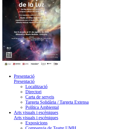
Presentació
Presentació
Localització
Directori
Carta de serveis
Targeta Solidària / Targeta Extensa
Política Ambiental
Arts visuals i escèniques
Arts visuals i escèniques
Exposicions
Companyia de Teatre UMH