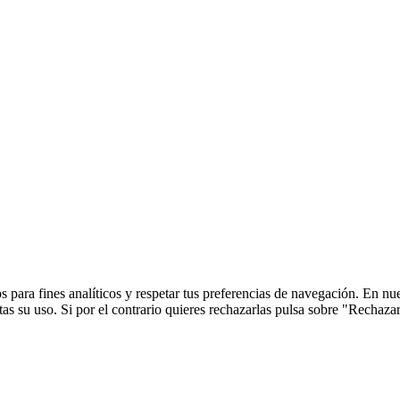
 para fines analíticos y respetar tus preferencias de navegación. En nu
s su uso. Si por el contrario quieres rechazarlas pulsa sobre "Rechaza