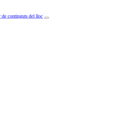
 de continguts del lloc