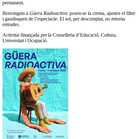
permanent.
Benvinguts a
Güera Radioactiva
: posen-se la crema, ajusten el filtre
i gaudisquen de l’espectacle. El sol, per descomptat, no retorna
entrades.
Activitat finançada per la Conselleria d’Educació, Cultura,
Universitat i Ocupació.