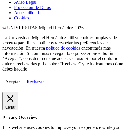
Aviso Legal
Protección de Datos
Accesibilidad
Cookies
© UNIVERSITAS Miguel Hernández 2026
La Universidad Miguel Hernández utiliza cookies propias y de
terceros para fines analíticos y respetar tus preferencias de
navegación. En nuestra
política de cookies
encontrarás más
información. Si continuas navegando o pulsas sobre el botón
"Aceptar", consideramos que aceptas su uso. Si por el contrario
quieres rechazarlas pulsa sobre "Rechazar" y te indicaremos cómo
debes hacerlo.
Aceptar
Rechazar
Cerrar
Privacy Overview
This website uses cookies to improve your experience while you