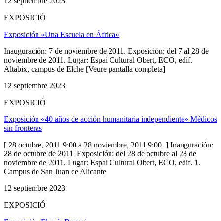
12 septiembre 2023
EXPOSICIÓ
Exposición «Una Escuela en África»
Inauguración: 7 de noviembre de 2011. Exposición: del 7 al 28 de
noviembre de 2011. Lugar: Espai Cultural Obert, ECO, edif.
Altabix, campus de Elche [Veure pantalla completa]
12 septiembre 2023
EXPOSICIÓ
Exposición «40 años de acción humanitaria independiente» Médicos
sin fronteras
[ 28 octubre, 2011 9:00 a 28 noviembre, 2011 9:00. ] Inauguración:
28 de octubre de 2011. Exposición: del 28 de octubre al 28 de
noviembre de 2011. Lugar: Espai Cultural Obert, ECO, edif. 1.
Campus de San Juan de Alicante
12 septiembre 2023
EXPOSICIÓ