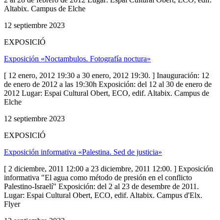
Altabix. Campus de Elche
12 septiembre 2023
EXPOSICIÓ
Exposición «Noctambulos. Fotografía noctura»
[ 12 enero, 2012 19:30 a 30 enero, 2012 19:30. ] Inauguración: 12
de enero de 2012 a las 19:30h Exposición: del 12 al 30 de enero de
2012 Lugar: Espai Cultural Obert, ECO, edif. Altabix. Campus de
Elche
12 septiembre 2023
EXPOSICIÓ
Exposición informativa «Palestina. Sed de justicia»
[ 2 diciembre, 2011 12:00 a 23 diciembre, 2011 12:00. ] Exposición
informativa "El agua como método de presión en el conflicto
Palestino-Israelí" Exposición: del 2 al 23 de desembre de 2011.
Lugar: Espai Cultural Obert, ECO, edif. Altabix. Campus d'Elx.
Flyer