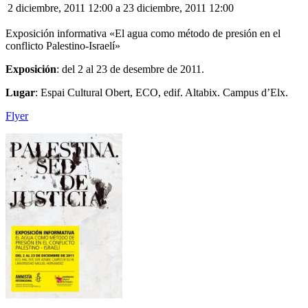
2 diciembre, 2011 12:00
a
23 diciembre, 2011 12:00
Exposición informativa «El agua como método de presión en el
conflicto Palestino-Israelí»
Exposición
: del 2 al 23 de desembre de 2011.
Lugar
: Espai Cultural Obert, ECO, edif. Altabix. Campus d’Elx.
Flyer