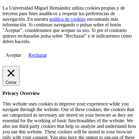
La Universidad Miguel Hernández utiliza cookies propias y de
terceros para fines analíticos y respetar tus preferencias de
navegación. En nuestra
política de cookies
encontrarás más
información. Si continuas navegando o pulsas sobre el botón
"Aceptar", consideramos que aceptas su uso. Si por el contrario
quieres rechazarlas pulsa sobre "Rechazar" y te indicaremos cómo
debes hacerlo.
Aceptar
Rechazar
Cerrar
Privacy Overview
This website uses cookies to improve your experience while you
navigate through the website. Out of these cookies, the cookies that
are categorized as necessary are stored on your browser as they are
essential for the working of basic functionalities of the website. We
also use third-party cookies that help us analyze and understand how
you use this website. These cookies will be stored in your browser
only with your consent. You also have the option to opt-out of these