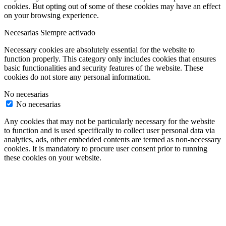
cookies. But opting out of some of these cookies may have an effect
on your browsing experience.
Necesarias
Siempre activado
Necessary cookies are absolutely essential for the website to
function properly. This category only includes cookies that ensures
basic functionalities and security features of the website. These
cookies do not store any personal information.
No necesarias
No necesarias
Any cookies that may not be particularly necessary for the website
to function and is used specifically to collect user personal data via
analytics, ads, other embedded contents are termed as non-necessary
cookies. It is mandatory to procure user consent prior to running
these cookies on your website.