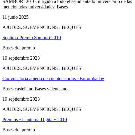
SAMBORI 2010, dirigido a todo el estudiantado universitario de las
mencionadas universidades: Bases
11 junio 2025
AJUDES, SUBVENCIONS I BEQUES
Septimo Premio Sambori 2010
Bases del premio
19 septiembre 2023
AJUDES, SUBVENCIONS I BEQUES
Convocatoria abierta de cuentos cortos «Borumballa»
Bases castellano Bases valenciano
19 septiembre 2023
AJUDES, SUBVENCIONS I BEQUES
Premios «Llanterna Digital» 2010
Bases del premio