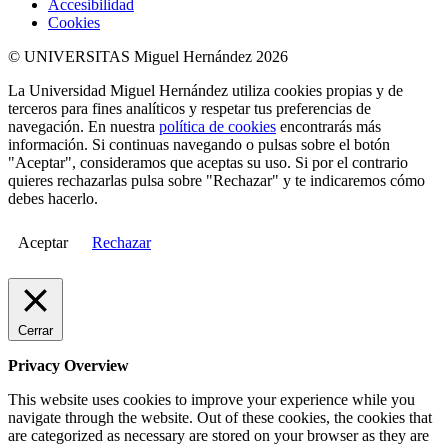
Accesibilidad
Cookies
© UNIVERSITAS Miguel Hernández 2026
La Universidad Miguel Hernández utiliza cookies propias y de
terceros para fines analíticos y respetar tus preferencias de
navegación. En nuestra
política de cookies
encontrarás más
información. Si continuas navegando o pulsas sobre el botón
"Aceptar", consideramos que aceptas su uso. Si por el contrario
quieres rechazarlas pulsa sobre "Rechazar" y te indicaremos cómo
debes hacerlo.
Aceptar
Rechazar
Cerrar
Privacy Overview
This website uses cookies to improve your experience while you
navigate through the website. Out of these cookies, the cookies that
are categorized as necessary are stored on your browser as they are