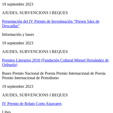
19 septiembre 2023
AJUDES, SUBVENCIONS I BEQUES
Presentación del IV Premio de Investigación “Presen Sáez de
Descatllar”
Información y bases
19 septiembre 2023
AJUDES, SUBVENCIONS I BEQUES
Premios Literarios 2010 (Fundación Cultural Miguel Hernández de
Orihuela)
Bases Premio Nacional de Poesia Premio Internacional de Poesia
Premio Internacional de Periodismo
19 septiembre 2023
AJUDES, SUBVENCIONS I BEQUES
IV Premio de Relato Corto Atzavares
Libro