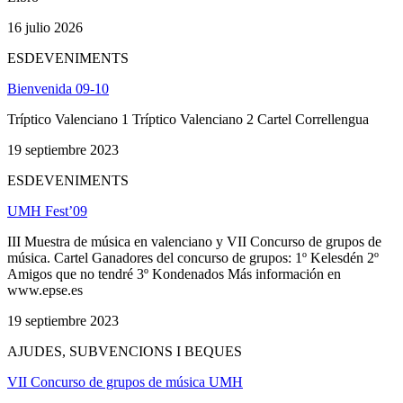
16 julio 2026
ESDEVENIMENTS
Bienvenida 09-10
Tríptico Valenciano 1 Tríptico Valenciano 2 Cartel Correllengua
19 septiembre 2023
ESDEVENIMENTS
UMH Fest’09
III Muestra de música en valenciano y VII Concurso de grupos de
música. Cartel Ganadores del concurso de grupos: 1º Kelesdén 2º
Amigos que no tendré 3º Kondenados Más información en
www.epse.es
19 septiembre 2023
AJUDES, SUBVENCIONS I BEQUES
VII Concurso de grupos de música UMH