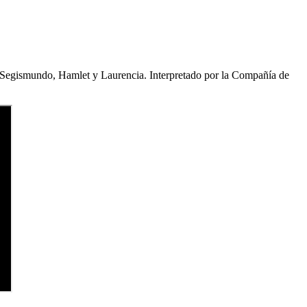
Segismundo, Hamlet y Laurencia. Interpretado por la Compañía de