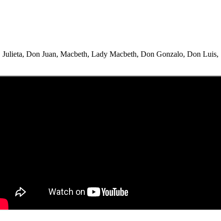
, Julieta, Don Juan, Macbeth, Lady Macbeth, Don Gonzalo, Don Luis, 