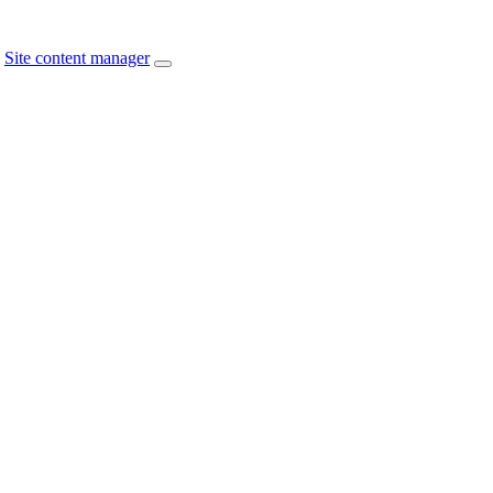
Site content manager