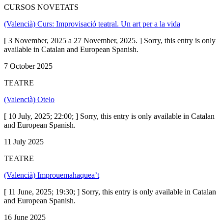
CURSOS NOVETATS
(Valencià) Curs: Improvisació teatral. Un art per a la vida
[ 3 November, 2025 a 27 November, 2025. ] Sorry, this entry is only
available in Catalan and European Spanish.
7 October 2025
TEATRE
(Valencià) Otelo
[ 10 July, 2025; 22:00; ] Sorry, this entry is only available in Catalan
and European Spanish.
11 July 2025
TEATRE
(Valencià) Improuemahaquea’t
[ 11 June, 2025; 19:30; ] Sorry, this entry is only available in Catalan
and European Spanish.
16 June 2025