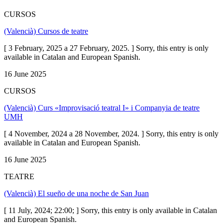
CURSOS
(Valencià) Cursos de teatre
[ 3 February, 2025 a 27 February, 2025. ] Sorry, this entry is only
available in Catalan and European Spanish.
16 June 2025
CURSOS
(Valencià) Curs «Improvisació teatral I» i Companyia de teatre
UMH
[ 4 November, 2024 a 28 November, 2024. ] Sorry, this entry is only
available in Catalan and European Spanish.
16 June 2025
TEATRE
(Valencià) El sueño de una noche de San Juan
[ 11 July, 2024; 22:00; ] Sorry, this entry is only available in Catalan
and European Spanish.