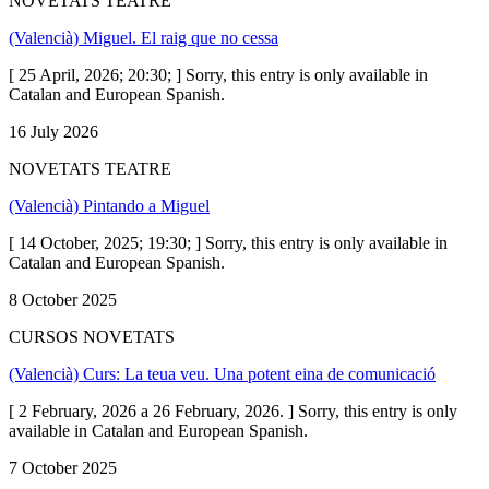
NOVETATS TEATRE
(Valencià) Miguel. El raig que no cessa
[ 25 April, 2026; 20:30; ] Sorry, this entry is only available in
Catalan and European Spanish.
16 July 2026
NOVETATS TEATRE
(Valencià) Pintando a Miguel
[ 14 October, 2025; 19:30; ] Sorry, this entry is only available in
Catalan and European Spanish.
8 October 2025
CURSOS NOVETATS
(Valencià) Curs: La teua veu. Una potent eina de comunicació
[ 2 February, 2026 a 26 February, 2026. ] Sorry, this entry is only
available in Catalan and European Spanish.
7 October 2025