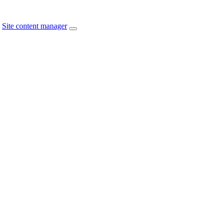
Site content manager