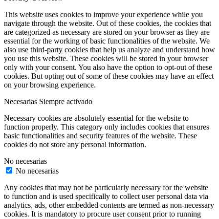
This website uses cookies to improve your experience while you
navigate through the website. Out of these cookies, the cookies that
are categorized as necessary are stored on your browser as they are
essential for the working of basic functionalities of the website. We
also use third-party cookies that help us analyze and understand how
you use this website. These cookies will be stored in your browser
only with your consent. You also have the option to opt-out of these
cookies. But opting out of some of these cookies may have an effect
on your browsing experience.
Necesarias
Siempre activado
Necessary cookies are absolutely essential for the website to
function properly. This category only includes cookies that ensures
basic functionalities and security features of the website. These
cookies do not store any personal information.
No necesarias
No necesarias
Any cookies that may not be particularly necessary for the website
to function and is used specifically to collect user personal data via
analytics, ads, other embedded contents are termed as non-necessary
cookies. It is mandatory to procure user consent prior to running