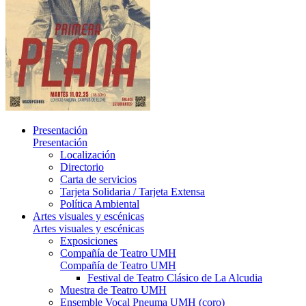
Presentación
Presentación
Localización
Directorio
Carta de servicios
Tarjeta Solidaria / Tarjeta Extensa
Política Ambiental
Artes visuales y escénicas
Artes visuales y escénicas
Exposiciones
Compañía de Teatro UMH
Compañía de Teatro UMH
Festival de Teatro Clásico de La Alcudia
Muestra de Teatro UMH
Ensemble Vocal Pneuma UMH (coro)