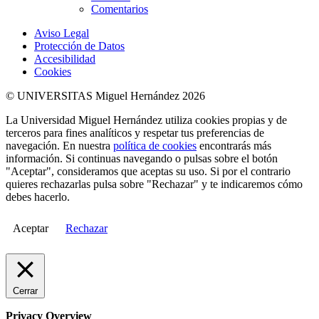
Comentarios
Aviso Legal
Protección de Datos
Accesibilidad
Cookies
© UNIVERSITAS Miguel Hernández 2026
La Universidad Miguel Hernández utiliza cookies propias y de
terceros para fines analíticos y respetar tus preferencias de
navegación. En nuestra
política de cookies
encontrarás más
información. Si continuas navegando o pulsas sobre el botón
"Aceptar", consideramos que aceptas su uso. Si por el contrario
quieres rechazarlas pulsa sobre "Rechazar" y te indicaremos cómo
debes hacerlo.
Aceptar
Rechazar
Cerrar
Privacy Overview