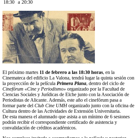
18:30
a
20:30
El próximo martes
11 de febrero a las 18:30 horas
, en la
Cinemateca del edificio La Valona, tendrá lugar la quinta sesión con
la proyección de la película
Primera Plana
, dentro del ciclo de
Cinefórum «Cine y Periodismo»
organizado por la Facultad de
Ciencias Sociales y Jurídicas de Elche junto con la Asociación de
Periodistas de Alicante. Además, este año el cinefórum pasa a
formar parte del
Club Cine UMH
organizado junto con la oficina de
Cultura dentro de las Actividades de Extensión Universitaria.
De esta manera el alumnado que asista a un mínimo de 6 sesiones
podrán recibir el correspondiente certificado de asistencia y
convalidación de créditos académicos.