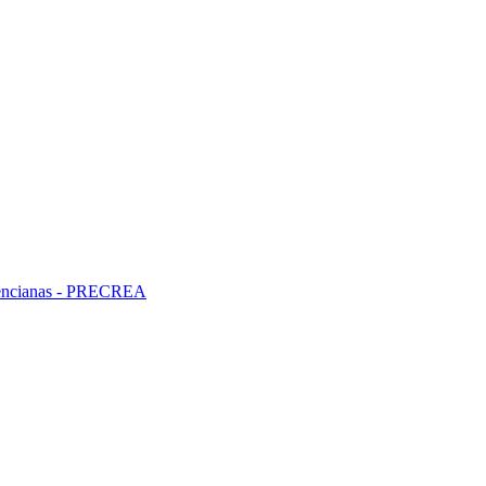
alencianas - PRECREA