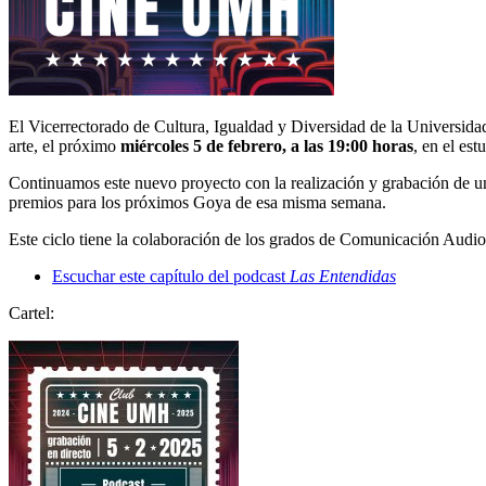
El Vicerrectorado de Cultura, Igualdad y Diversidad de la Universi
arte, el próximo
miércoles 5 de febrero, a las 19:00 horas
, en el es
Continuamos este nuevo proyecto con la realización y grabación de u
premios para los próximos Goya de esa misma semana.
Este ciclo tiene la colaboración de los grados de Comunicación Audiov
Escuchar este capítulo del podcast
Las Entendidas
Cartel: