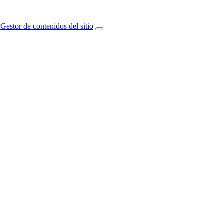
Gestor de contenidos del sitio