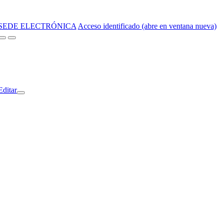
SEDE ELECTRÓNICA
Acceso identificado (abre en ventana nueva)
Editar