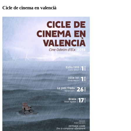
Cicle de cinema en valencià