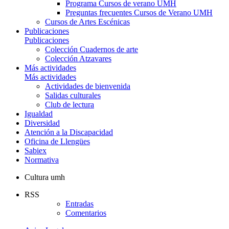
Programa Cursos de verano UMH
Preguntas frecuentes Cursos de Verano UMH
Cursos de Artes Escénicas
Publicaciones
Publicaciones
Colección Cuadernos de arte
Colección Atzavares
Más actividades
Más actividades
Actividades de bienvenida
Salidas culturales
Club de lectura
Igualdad
Diversidad
Atención a la Discapacidad
Oficina de Llengües
Sabiex
Normativa
Cultura umh
RSS
Entradas
Comentarios