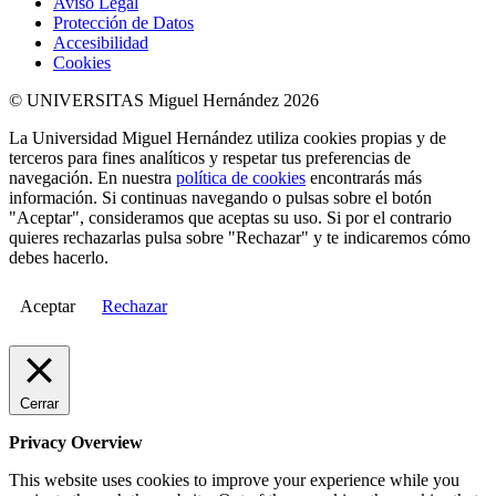
Aviso Legal
Protección de Datos
Accesibilidad
Cookies
© UNIVERSITAS Miguel Hernández 2026
La Universidad Miguel Hernández utiliza cookies propias y de
terceros para fines analíticos y respetar tus preferencias de
navegación. En nuestra
política de cookies
encontrarás más
información. Si continuas navegando o pulsas sobre el botón
"Aceptar", consideramos que aceptas su uso. Si por el contrario
quieres rechazarlas pulsa sobre "Rechazar" y te indicaremos cómo
debes hacerlo.
Aceptar
Rechazar
Cerrar
Privacy Overview
This website uses cookies to improve your experience while you