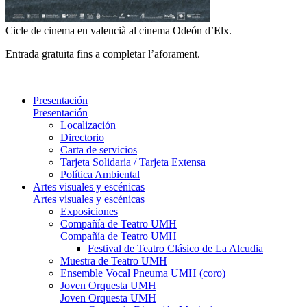
Cicle de cinema en valencià al cinema Odeón d’Elx.
Entrada gratuïta fins a completar l’aforament.
Presentación
Presentación
Localización
Directorio
Carta de servicios
Tarjeta Solidaria / Tarjeta Extensa
Política Ambiental
Artes visuales y escénicas
Artes visuales y escénicas
Exposiciones
Compañía de Teatro UMH
Compañía de Teatro UMH
Festival de Teatro Clásico de La Alcudia
Muestra de Teatro UMH
Ensemble Vocal Pneuma UMH (coro)
Joven Orquesta UMH
Joven Orquesta UMH