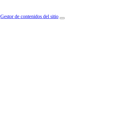
Gestor de contenidos del sitio