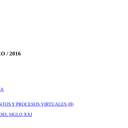
 / 2016
NA
TOS Y PROCESOS VIRTUALES (II)
DEL SIGLO XXI