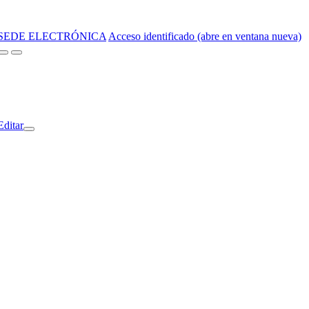
SEDE ELECTRÓNICA
Acceso identificado (abre en ventana nueva)
Editar