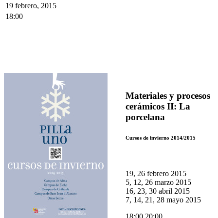
19 febrero, 2015
18:00
Materiales y procesos
cerámicos II: La
porcelana
Cursos de invierno 2014/2015
19, 26 febrero 2015
5, 12, 26 marzo 2015
16, 23, 30 abril 2015
7, 14, 21, 28 mayo 2015
18:00 20:00