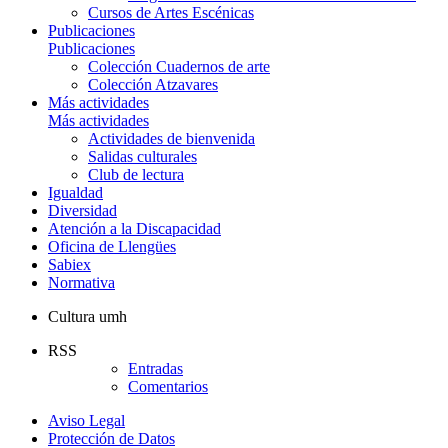
Cursos de Artes Escénicas
Publicaciones
Publicaciones
Colección Cuadernos de arte
Colección Atzavares
Más actividades
Más actividades
Actividades de bienvenida
Salidas culturales
Club de lectura
Igualdad
Diversidad
Atención a la Discapacidad
Oficina de Llengües
Sabiex
Normativa
Cultura umh
RSS
Entradas
Comentarios
Aviso Legal
Protección de Datos