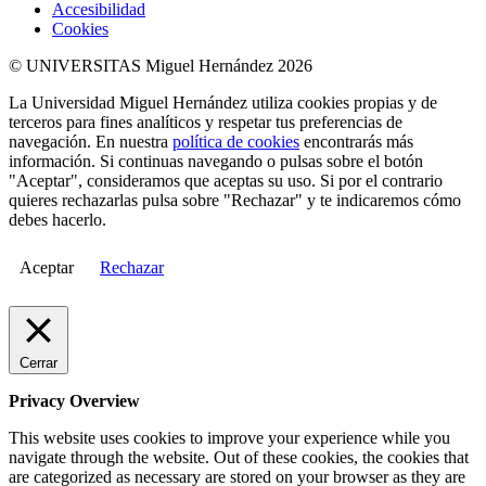
Accesibilidad
Cookies
© UNIVERSITAS Miguel Hernández 2026
La Universidad Miguel Hernández utiliza cookies propias y de
terceros para fines analíticos y respetar tus preferencias de
navegación. En nuestra
política de cookies
encontrarás más
información. Si continuas navegando o pulsas sobre el botón
"Aceptar", consideramos que aceptas su uso. Si por el contrario
quieres rechazarlas pulsa sobre "Rechazar" y te indicaremos cómo
debes hacerlo.
Aceptar
Rechazar
Cerrar
Privacy Overview
This website uses cookies to improve your experience while you
navigate through the website. Out of these cookies, the cookies that
are categorized as necessary are stored on your browser as they are