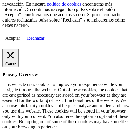
navegación. En nuestra
política de cookies
encontrarás más
información. Si continuas navegando o pulsas sobre el botón
"Aceptar", consideramos que aceptas su uso. Si por el contrario
quieres rechazarlas pulsa sobre "Rechazar" y te indicaremos cómo
debes hacerlo.
Aceptar
Rechazar
Cerrar
Privacy Overview
This website uses cookies to improve your experience while you
navigate through the website. Out of these cookies, the cookies that
are categorized as necessary are stored on your browser as they are
essential for the working of basic functionalities of the website. We
also use third-party cookies that help us analyze and understand how
you use this website. These cookies will be stored in your browser
only with your consent. You also have the option to opt-out of these
cookies. But opting out of some of these cookies may have an effect
on your browsing experience.