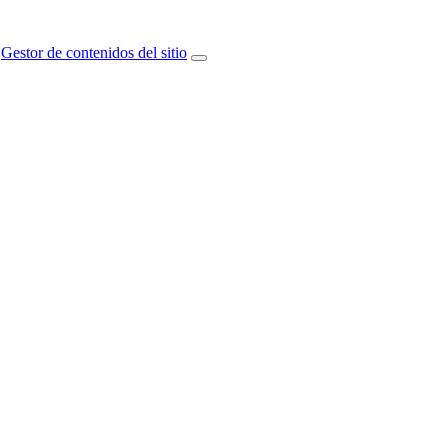
Gestor de contenidos del sitio