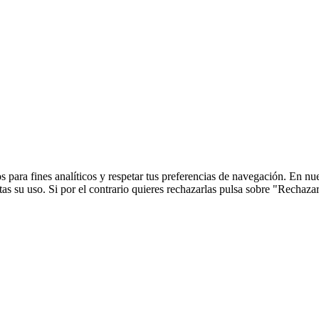
 para fines analíticos y respetar tus preferencias de navegación. En nu
s su uso. Si por el contrario quieres rechazarlas pulsa sobre "Rechaza