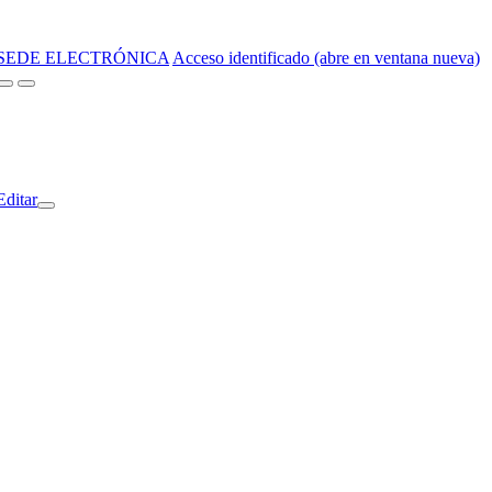
SEDE ELECTRÓNICA
Acceso identificado (abre en ventana nueva)
Editar