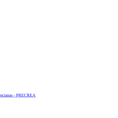
alencianas - PRECREA