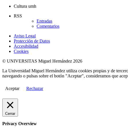
Cultura umh
RSS
Entradas
Comentarios
Aviso Legal
Protección de Datos
Accesibilidad
Cookies
© UNIVERSITAS Miguel Hernández 2026
La Universidad Miguel Hernández utiliza cookies propias y de terceros
navegando o pulsas sobre el botón "Aceptar", consideramos que acepta
Aceptar
Rechazar
Cerrar
Privacy Overview