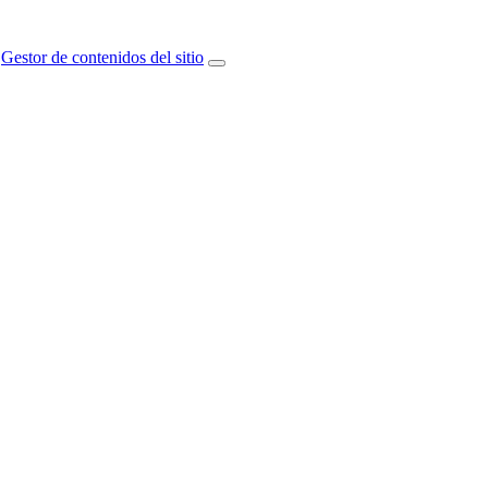
Gestor de contenidos del sitio