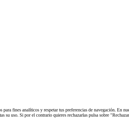
 para fines analíticos y respetar tus preferencias de navegación. En nu
s su uso. Si por el contrario quieres rechazarlas pulsa sobre "Rechaza