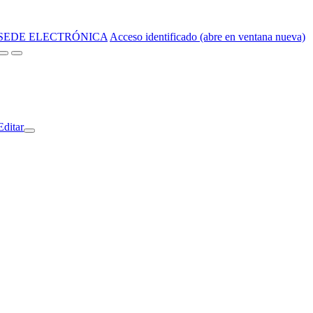
SEDE ELECTRÓNICA
Acceso identificado (abre en ventana nueva)
Editar