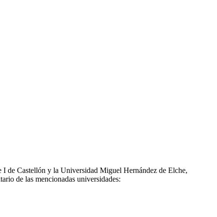
e I de Castellón y la Universidad Miguel Hernández de Elche,
ario de las mencionadas universidades: