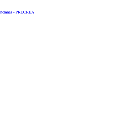
alencianas - PRECREA