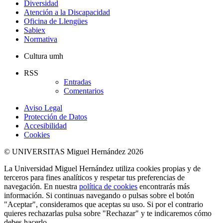
Diversidad
Atención a la Discapacidad
Oficina de Llengües
Sabiex
Normativa
Cultura umh
RSS
Entradas
Comentarios
Aviso Legal
Protección de Datos
Accesibilidad
Cookies
© UNIVERSITAS Miguel Hernández 2026
La Universidad Miguel Hernández utiliza cookies propias y de
terceros para fines analíticos y respetar tus preferencias de
navegación. En nuestra
política de cookies
encontrarás más
información. Si continuas navegando o pulsas sobre el botón
"Aceptar", consideramos que aceptas su uso. Si por el contrario
quieres rechazarlas pulsa sobre "Rechazar" y te indicaremos cómo
debes hacerlo.