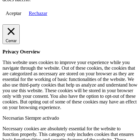
Aceptar
Rechazar
Cerrar
Privacy Overview
This website uses cookies to improve your experience while you
navigate through the website. Out of these cookies, the cookies that
are categorized as necessary are stored on your browser as they are
essential for the working of basic functionalities of the website. We
also use third-party cookies that help us analyze and understand how
you use this website. These cookies will be stored in your browser
only with your consent. You also have the option to opt-out of these
cookies. But opting out of some of these cookies may have an effect
on your browsing experience.
Necesarias
Siempre activado
Necessary cookies are absolutely essential for the website to
function properly. This category only includes cookies that ensures
basic functionalities and security features of the website. These