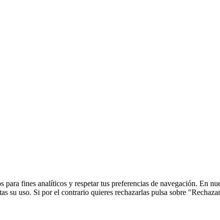
 para fines analíticos y respetar tus preferencias de navegación. En nu
s su uso. Si por el contrario quieres rechazarlas pulsa sobre "Rechaza