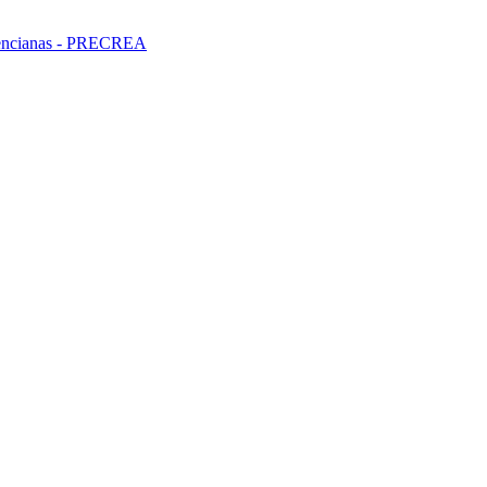
alencianas - PRECREA