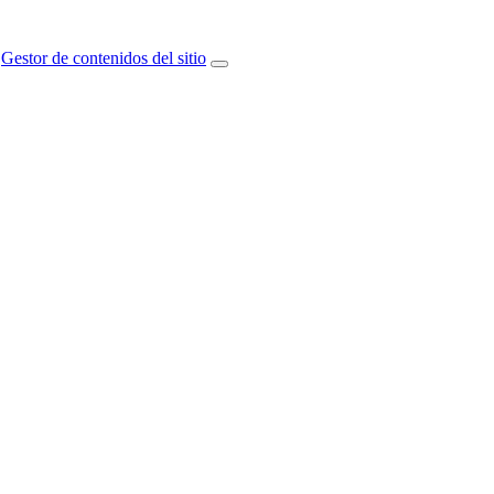
Gestor de contenidos del sitio