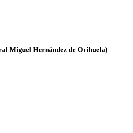
ral Miguel Hernández de Orihuela)