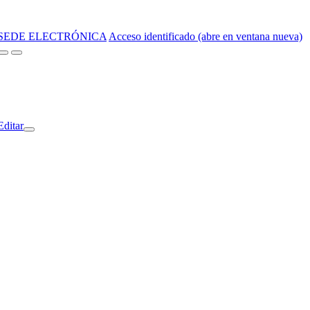
SEDE ELECTRÓNICA
Acceso identificado (abre en ventana nueva)
Editar