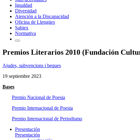
Igualdad
Diversidad
Atención a la Discapacidad
Oficina de Llengües
Sabiex
Normativa
Premios Literarios 2010 (Fundación Cultu
Ajudes, subvencions i beques
19 septiembre 2023
Bases
Premio Nacional de Poesia
Premio Internacional de Poesia
Premio Internacional de Periodismo
Presentación
Presentación