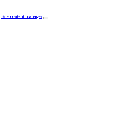
Site content manager