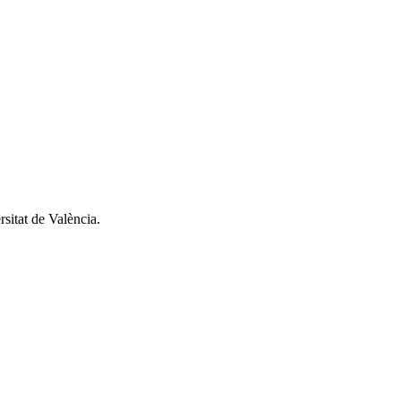
sitat de València.