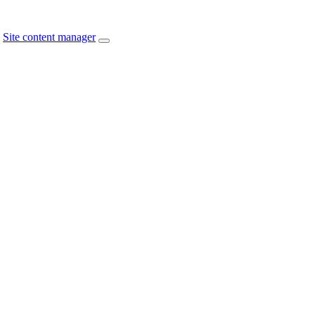
Site content manager