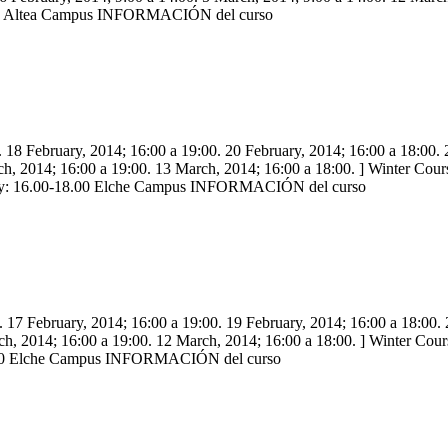
.00 Altea Campus INFORMACIÓN del curso
. 18 February, 2014; 16:00 a 19:00. 20 February, 2014; 16:00 a 18:00. 
h, 2014; 16:00 a 19:00. 13 March, 2014; 16:00 a 18:00. ] Winter Cours
sday: 16.00-18.00 Elche Campus INFORMACIÓN del curso
. 17 February, 2014; 16:00 a 19:00. 19 February, 2014; 16:00 a 18:00. 
ch, 2014; 16:00 a 19:00. 12 March, 2014; 16:00 a 18:00. ] Winter Co
8.00 Elche Campus INFORMACIÓN del curso