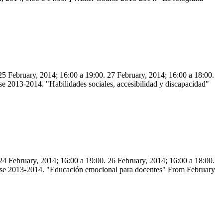
25 February, 2014; 16:00 a 19:00. 27 February, 2014; 16:00 a 18:00.
e 2013-2014. "Habilidades sociales, accesibilidad y discapacidad"
24 February, 2014; 16:00 a 19:00. 26 February, 2014; 16:00 a 18:00.
urse 2013-2014. "Educación emocional para docentes" From February