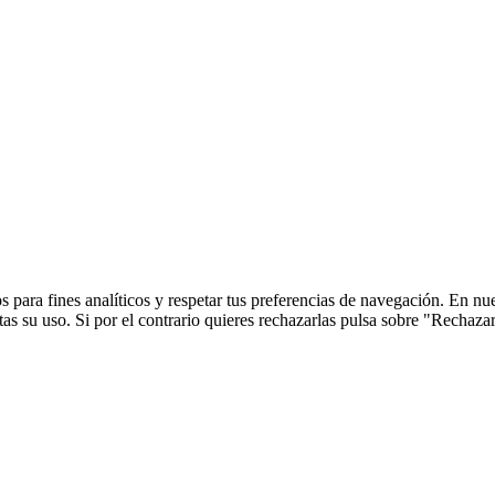
 para fines analíticos y respetar tus preferencias de navegación. En nu
s su uso. Si por el contrario quieres rechazarlas pulsa sobre "Rechaza