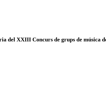
atòria del XXIII Concurs de grups de música