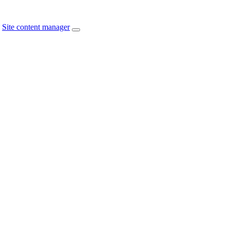
Site content manager