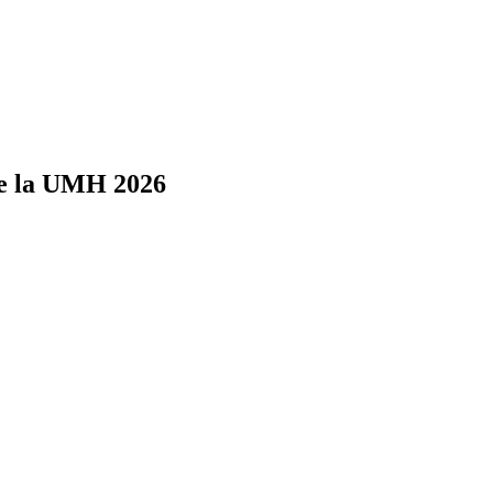
 de la UMH 2026