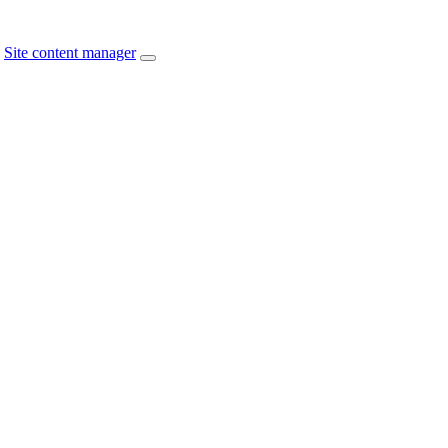
Site content manager