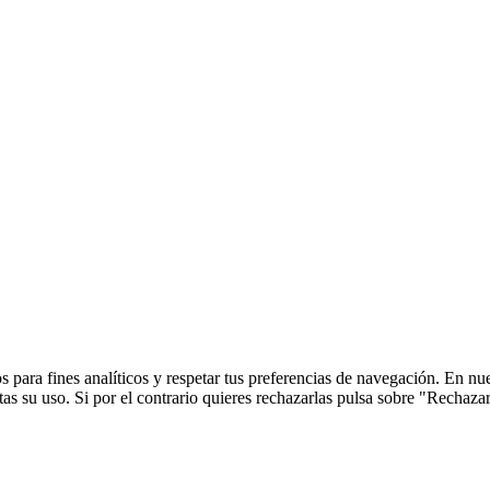
 para fines analíticos y respetar tus preferencias de navegación. En nu
s su uso. Si por el contrario quieres rechazarlas pulsa sobre "Rechaza