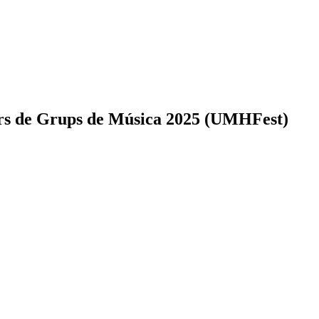
urs de Grups de Música 2025 (UMHFest)