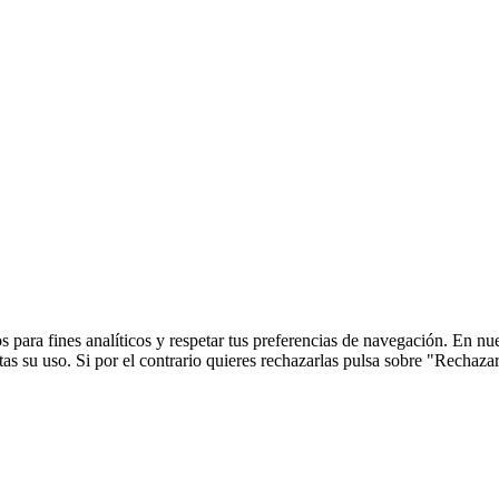
 para fines analíticos y respetar tus preferencias de navegación. En nu
s su uso. Si por el contrario quieres rechazarlas pulsa sobre "Rechaza