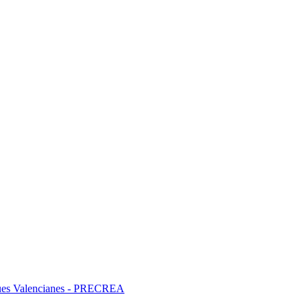
liques Valencianes - PRECREA