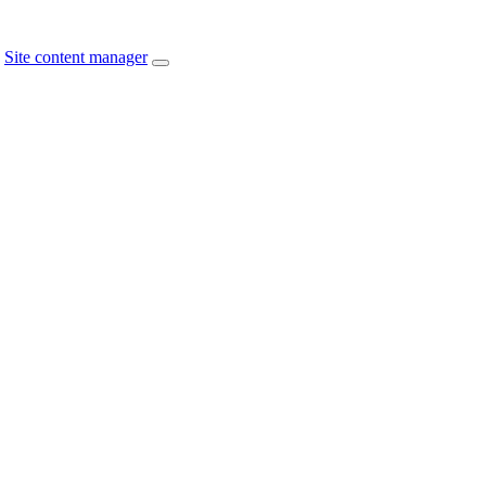
Site content manager