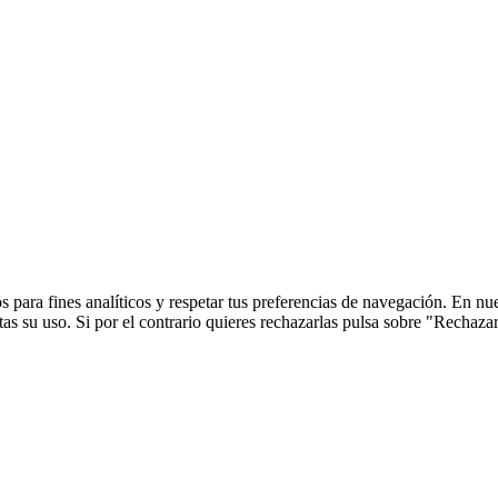
 para fines analíticos y respetar tus preferencias de navegación. En nu
s su uso. Si por el contrario quieres rechazarlas pulsa sobre "Rechaza