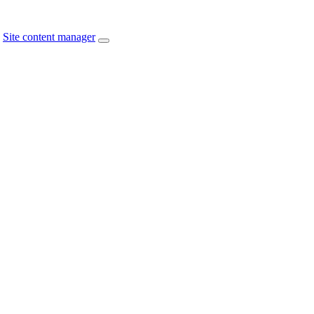
Site content manager