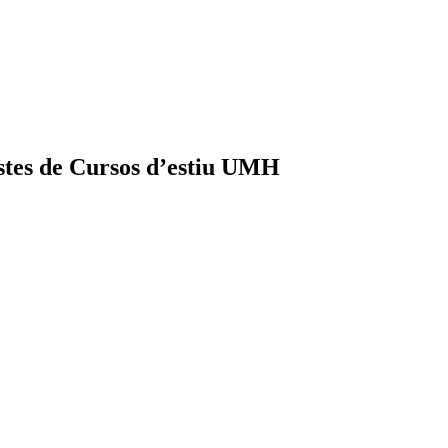
ostes de Cursos d’estiu UMH