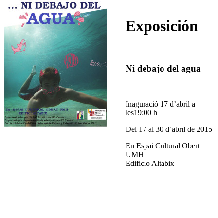
Exposición
Ni debajo del agua
Inaguració 17 d’abril a
les19:00 h
Del 17 al 30 d’abril de 2015
En Espai Cultural Obert
UMH
Edificio Altabix