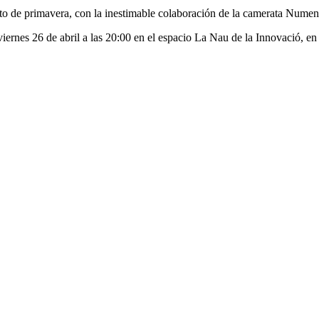
o de primavera, con la inestimable colaboración de la camerata Numen
 viernes 26 de abril a las 20:00 en el espacio La Nau de la Innovació, 