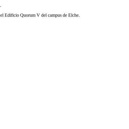
.
en el Edificio Quorum V del campus de Elche.