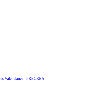
liques Valencianes - PRECREA