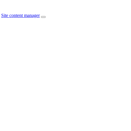
Site content manager